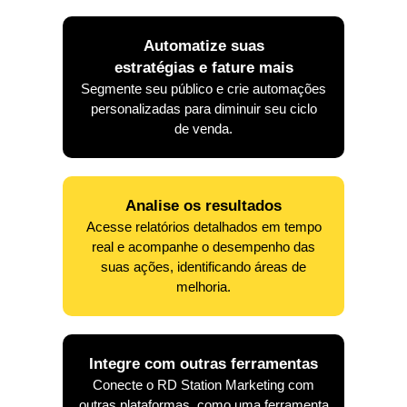
Automatize suas
estratégias e fature mais
Segmente seu público e crie automações
personalizadas para diminuir seu ciclo
de venda.
Analise os resultados
Acesse relatórios detalhados em tempo
real e acompanhe o desempenho das
suas ações, identificando áreas de
melhoria.
Integre com outras ferramentas
Conecte o RD Station Marketing com
outras plataformas, como uma ferramenta