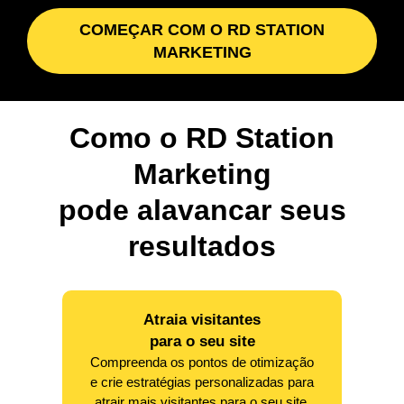
COMEÇAR COM O RD STATION
MARKETING
Como o RD Station
Marketing
pode alavancar seus
resultados
Atraia visitantes
para o seu site
Compreenda os pontos de otimização
e crie estratégias personalizadas para
atrair mais visitantes para o seu site,