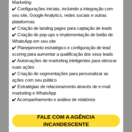
Marketing
✔️ Configurações iniciais, incluindo a integração com
seu site, Google Analytics, redes sociais e outras
plataformas
✔️ Criação de landing pages para captação de leads
✔️ Criação de pop-ups e implementação de botão de
WhatsApp em seu site
✔️ Planejamento estratégico e configuração de lead
scoring para aumentar a qualificação dos seus leads
✔️ Automações de marketing inteligentes para otimizar
suas ações
✔️ Criação de segmentações para personalizar as
ações com seu público
✔️ Estratégias de relacionamento através de e-mail
marketing e WhatsApp
✔️ Acompanhamento e análise de relatórios
FALE COM A AGÊNCIA
INCANDESCENTE