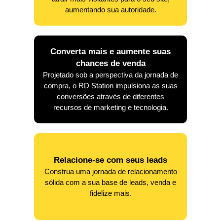
aumentando sua autoridade.
Converta mais e aumente suas
chances de venda
Projetado sob a perspectiva da jornada de
compra, o RD Station impulsiona as suas
conversões através de diferentes
recursos de marketing e tecnologia.
Relacione-se com seus leads
Construa uma jornada de relacionamento
sólida com a sua base de leads, venda e
fidelize mais.