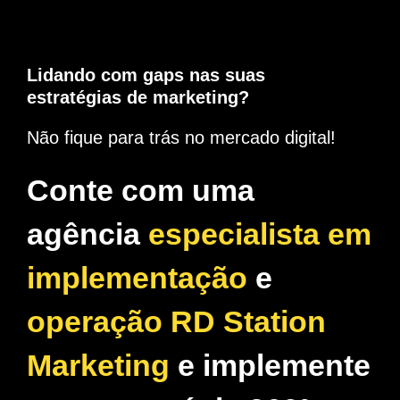
Lidando com gaps nas suas
estratégias de marketing?
Não fique para trás no mercado digital!
Conte com uma
agência
especialista em
implementação
e
operação RD Station
Marketing
e implemente