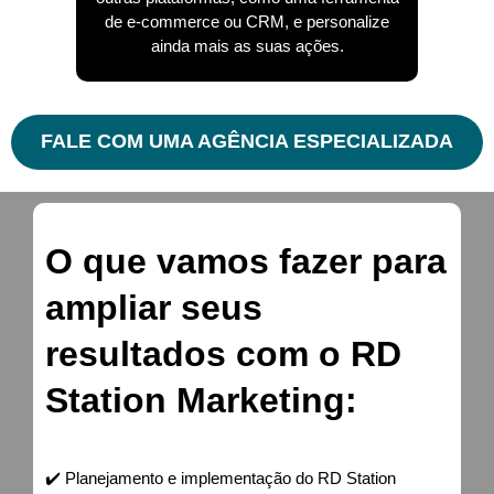
de e-commerce ou CRM, e personalize
ainda mais as suas ações.
FALE COM UMA AGÊNCIA ESPECIALIZADA
O que vamos fazer para
ampliar seus
resultados com o RD
Station Marketing:
✔️ Planejamento e implementação do RD Station