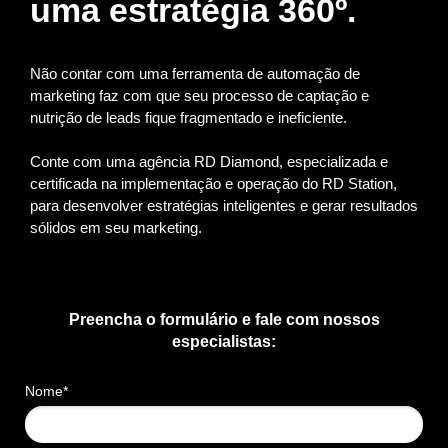
uma estratégia 360º.
Não contar com uma ferramenta de automação de
marketing faz com que seu processo de captação e
nutrição de leads fique fragmentado e ineficiente.
Conte com uma agência RD Diamond, especializada e
certificada na implementação e operação do RD Station,
para desenvolver estratégias inteligentes e gerar resultados
sólidos em seu marketing.
Preencha o formulário e fale com nossos
especialistas:
Nome*