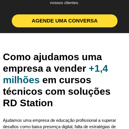
nossos clientes.
AGENDE UMA CONVERSA
Como ajudamos uma
empresa a vender
+1,4
milhões
em cursos
técnicos com soluções
RD Station
Ajudamos uma empresa de educação profissional a superar
desafios como baixa presença digital, falta de estratégias de