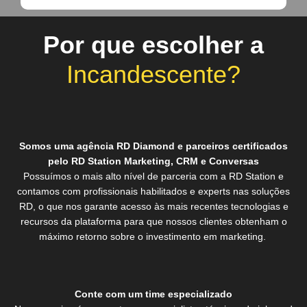
Por que escolher a
Incandescente?
Somos uma agência RD Diamond e parceiros certificados
pelo RD Station Marketing, CRM e Conversas
Possuímos o mais alto nível de parceria com a RD Station e
contamos com profissionais habilitados e experts nas soluções
RD, o que nos garante acesso às mais recentes tecnologias e
recursos da plataforma para que nossos clientes obtenham o
máximo retorno sobre o investimento em marketing.
Conte com um time especializado