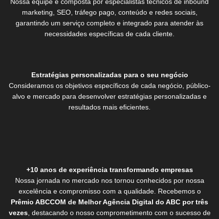
Nossa equipe é composta por especialistas técnicos de inbound
marketing, SEO, tráfego pago, conteúdo e redes sociais,
garantindo um serviço completo e integrado para atender às
necessidades específicas de cada cliente.
Estratégias personalizadas para o seu
negócio
Consideramos os objetivos específicos de cada negócio, público-
alvo e mercado para desenvolver estratégias personalizadas e
resultados mais eficientes.
+10 anos de experiência transformando empresas
Nossa jornada no mercado nos tornou conhecidos por nossa
excelência e compromisso com a qualidade. Recebemos o
Prêmio ABCCOM de Melhor Agência Digital do ABC por três
vezes
, destacando o nosso comprometimento com o sucesso de