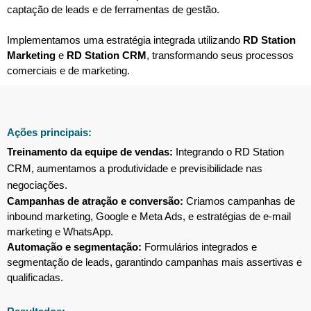
captação de leads e de ferramentas de gestão.
Implementamos uma estratégia integrada utilizando
RD Station
Marketing
e
RD Station CRM
, transformando seus processos
comerciais e de marketing.
Ações principais:
Treinamento da equipe de vendas:
Integrando o RD Station
CRM, aumentamos a produtividade e previsibilidade nas
negociações.
Campanhas de atração e conversão:
Criamos campanhas de
inbound marketing, Google e Meta Ads, e estratégias de e-mail
marketing e WhatsApp.
Automação e segmentação:
Formulários integrados e
segmentação de leads, garantindo campanhas mais assertivas e
qualificadas.